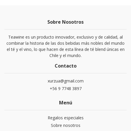
Sobre Nosotros
Teawine es un producto innovador, exclusivo y de calidad, al
combinar la historia de las dos bebidas más nobles del mundo
el té y el vino, lo que hacen de esta línea de té blend únicas en
Chile y el mundo.
Contacto
xurzua@gmail.com
+56 9 7748 3897
Menú
Regalos especiales
Sobre nosotros