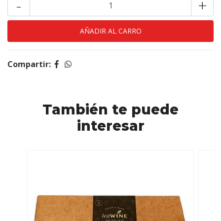
-
+
Compartir:
También te puede
interesar