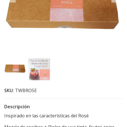
SKU:
TWBROSE
Descripción
Inspirado en las características del Rosé