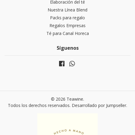
Elaboración del té
Nuestra Línea Blend
Packs para regalo
Regalos Empresas
Té para Canal Horeca
Síguenos
© 2026 Teawine.
Todos los derechos reservados.
Desarrollado por Jumpseller
.