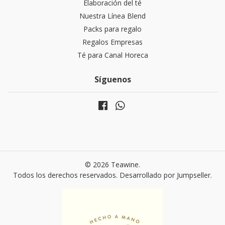
Elaboración del té
Nuestra Línea Blend
Packs para regalo
Regalos Empresas
Té para Canal Horeca
Síguenos
© 2026 Teawine.
Todos los derechos reservados.
Desarrollado por Jumpseller
.