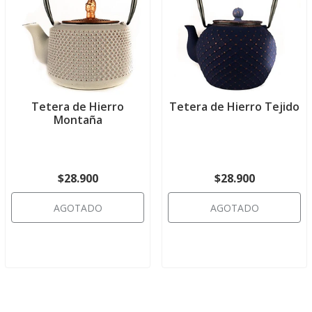
Tetera de Hierro
Tetera de Hierro Tejido
Montaña
$28.900
$28.900
AGOTADO
AGOTADO