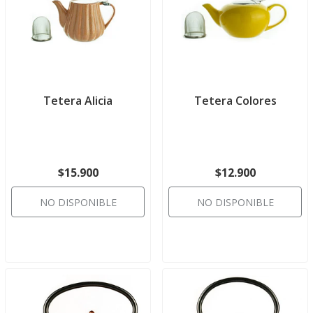
Tetera Alicia
Tetera Colores
$15.900
$12.900
NO DISPONIBLE
NO DISPONIBLE