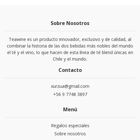
Sobre Nosotros
Teawine es un producto innovador, exclusivo y de calidad, al
combinar la historia de las dos bebidas más nobles del mundo
el té y el vino, lo que hacen de esta línea de té blend únicas en
Chile y el mundo.
Contacto
xurzua@gmail.com
+56 9 7748 3897
Menú
Regalos especiales
Sobre nosotros