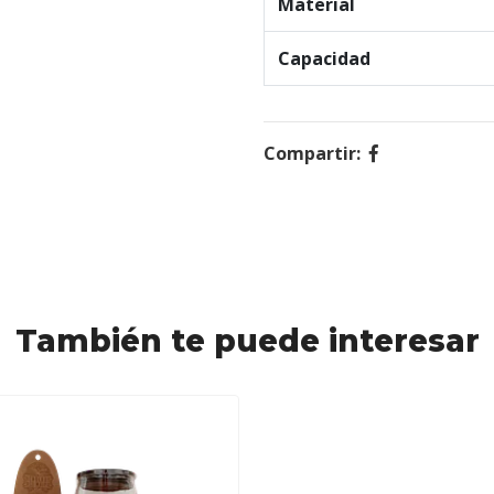
Material
Capacidad
Compartir:
También te puede interesar