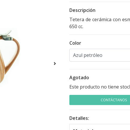
Descripción
Tetera de cerámica con esma
650 cc.
Color
Agotado
Este producto no tiene stoc
CONTÁCTANOS
Detalles: