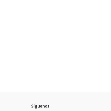
Síguenos