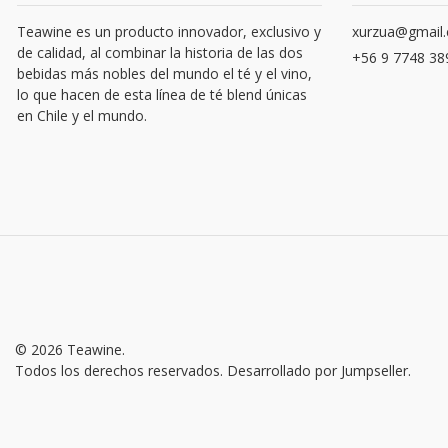
Teawine es un producto innovador, exclusivo y
xurzua@gmail
de calidad, al combinar la historia de las dos
+56 9 7748 38
bebidas más nobles del mundo el té y el vino,
lo que hacen de esta línea de té blend únicas
en Chile y el mundo.
© 2026 Teawine.
Todos los derechos reservados.
Desarrollado por Jumpseller
.