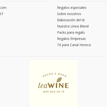
.com
Regalos especiales
97
Sobre nosotros
Elaboración del té
Nuestra Línea Blend
Packs para regalo
Regalos Empresas
Té para Canal Horeca