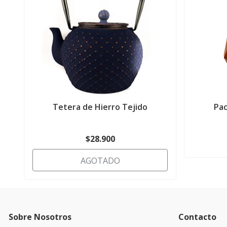
Tetera de Hierro Tejido
Pac
$28.900
AGOTADO
Sobre Nosotros
Contacto