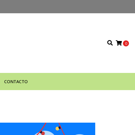
0
CONTACTO