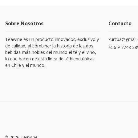
Sobre Nosotros
Contacto
Teawine es un producto innovador, exclusivo y
xurzua@gmail
de calidad, al combinar la historia de las dos
+56 9 7748 38
bebidas más nobles del mundo el té y el vino,
lo que hacen de esta línea de té blend únicas
en Chile y el mundo.
© 2026 Teawine.