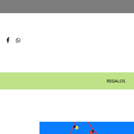
REGALOS