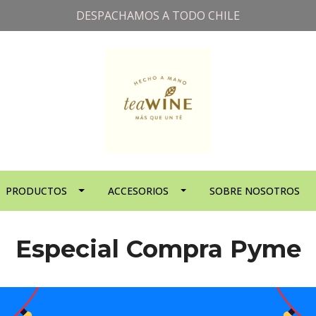
DESPACHAMOS A TODO CHILE
PRODUCTOS
ACCESORIOS
SOBRE NOSOTROS
Especial Compra Pyme