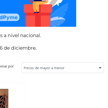
 a nivel nacional.
 6 de diciembre.
enar por: