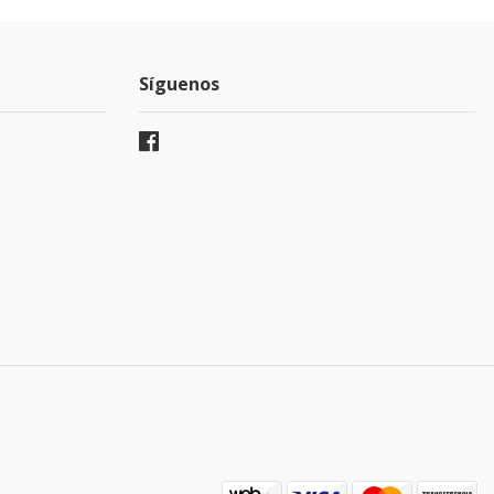
Síguenos