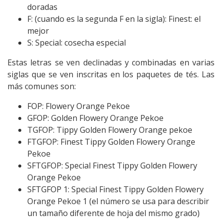
doradas
F: (cuando es la segunda F en la sigla): Finest: el
mejor
S: Special: cosecha especial
Estas letras se ven declinadas y combinadas en varias
siglas que se ven inscritas en los paquetes de tés. Las
más comunes son:
FOP: Flowery Orange Pekoe
GFOP: Golden Flowery Orange Pekoe
TGFOP: Tippy Golden Flowery Orange pekoe
FTGFOP: Finest Tippy Golden Flowery Orange
Pekoe
SFTGFOP: Special Finest Tippy Golden Flowery
Orange Pekoe
SFTGFOP 1: Special Finest Tippy Golden Flowery
Orange Pekoe 1 (el número se usa para describir
un tamaño diferente de hoja del mismo grado)