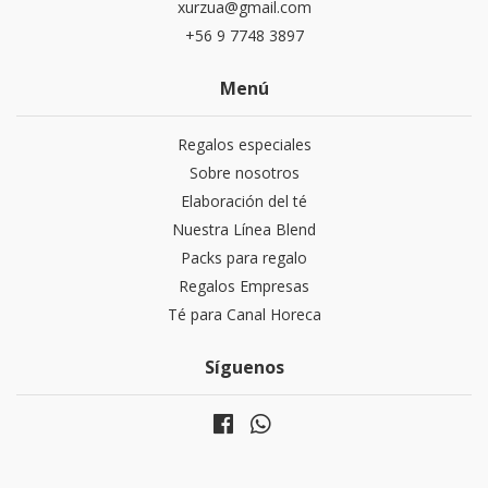
xurzua@gmail.com
+56 9 7748 3897
Menú
Regalos especiales
Sobre nosotros
Elaboración del té
Nuestra Línea Blend
Packs para regalo
Regalos Empresas
Té para Canal Horeca
Síguenos