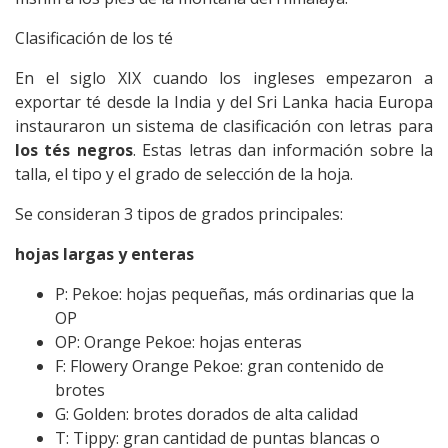
Clasificación de los té
En el siglo XIX cuando los ingleses empezaron a
exportar té desde la India y del Sri Lanka hacia Europa
instauraron un sistema de clasificación con letras para
los tés negros
. Estas letras dan información sobre la
talla, el tipo y el grado de selección de la hoja.
Se consideran 3 tipos de grados principales:
hojas largas y enteras
P: Pekoe: hojas pequeñas, más ordinarias que la
OP
OP: Orange Pekoe: hojas enteras
F: Flowery Orange Pekoe: gran contenido de
brotes
G: Golden: brotes dorados de alta calidad
T: Tippy: gran cantidad de puntas blancas o