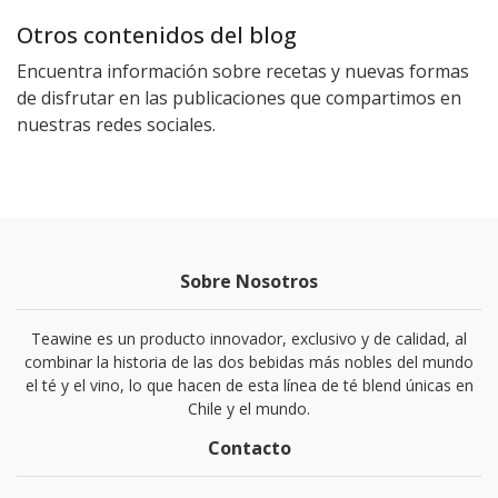
Otros contenidos del blog
Encuentra información sobre recetas y nuevas formas
de disfrutar en las publicaciones que compartimos en
nuestras redes sociales.
Sobre Nosotros
Teawine es un producto innovador, exclusivo y de calidad, al
combinar la historia de las dos bebidas más nobles del mundo
el té y el vino, lo que hacen de esta línea de té blend únicas en
Chile y el mundo.
Contacto