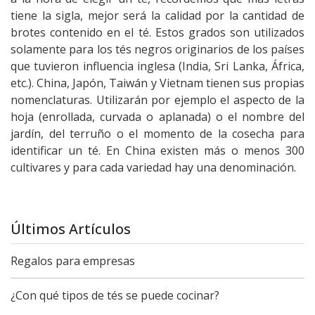
tiene la sigla, mejor será la calidad por la cantidad de
brotes contenido en el té. Estos grados son utilizados
solamente para los tés negros originarios de los países
que tuvieron influencia inglesa (India, Sri Lanka, África,
etc.). China, Japón, Taiwán y Vietnam tienen sus propias
nomenclaturas. Utilizarán por ejemplo el aspecto de la
hoja (enrollada, curvada o aplanada) o el nombre del
jardín, del terruño o el momento de la cosecha para
identificar un té. En China existen más o menos 300
cultivares y para cada variedad hay una denominación.
Últimos Artículos
Regalos para empresas
¿Con qué tipos de tés se puede cocinar?