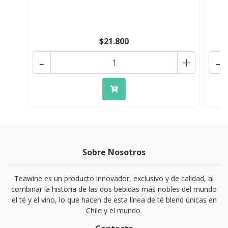
$21.800
-
+
-
Sobre Nosotros
Teawine es un producto innovador, exclusivo y de calidad, al
combinar la historia de las dos bebidas más nobles del mundo
el té y el vino, lo que hacen de esta línea de té blend únicas en
Chile y el mundo.