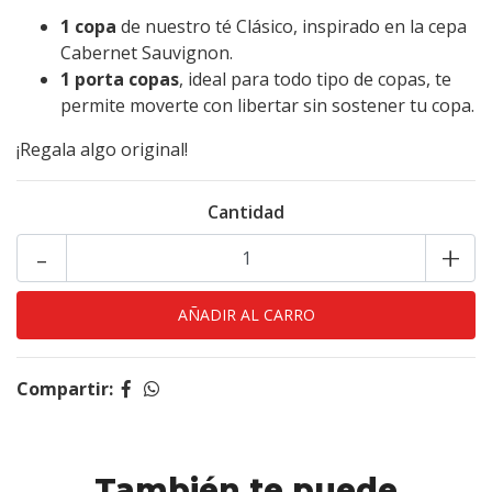
1 copa
de nuestro té Clásico, inspirado en la cepa
Cabernet Sauvignon.
1 porta copas
, ideal para todo tipo de copas, te
permite moverte con libertar sin sostener tu copa.
¡Regala algo original!
Cantidad
-
+
Compartir:
También te puede