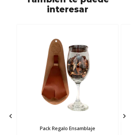
interesar
Pack Regalo Ensamblaje