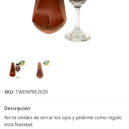
SKU:
TWENPRE2020
Descripción
No te olvides de cerrar los ojos y pedirme como regalo
esta Navidad.