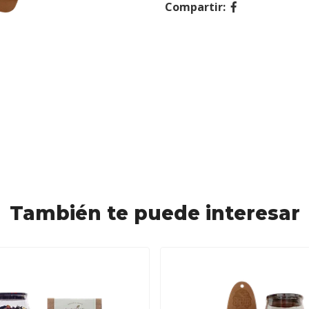
Compartir:
También te puede interesar