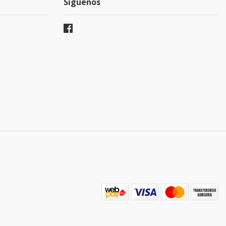
Síguenos