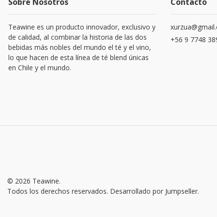
Sobre Nosotros
Contacto
Teawine es un producto innovador, exclusivo y
xurzua@gmail
de calidad, al combinar la historia de las dos
+56 9 7748 38
bebidas más nobles del mundo el té y el vino,
lo que hacen de esta línea de té blend únicas
en Chile y el mundo.
© 2026 Teawine.
Todos los derechos reservados.
Desarrollado por Jumpseller
.