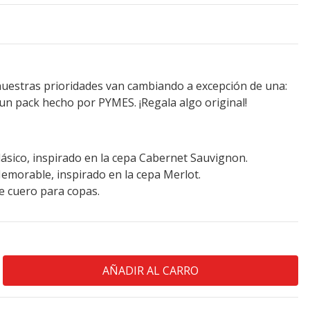
uestras prioridades van cambiando a excepción de una:
un pack hecho por PYMES. ¡Regala algo original!
ásico, inspirado en la cepa Cabernet Sauvignon.
emorable, inspirado en la cepa Merlot.
 cuero para copas.