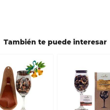
También te puede interesar