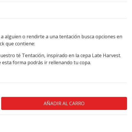
a alguien o rendirte a una tentación busca opciones en
ck que contiene:
uestro té Tentación, inspirado en la cepa Late Harvest.
e esta forma podrás ir rellenando tu copa.